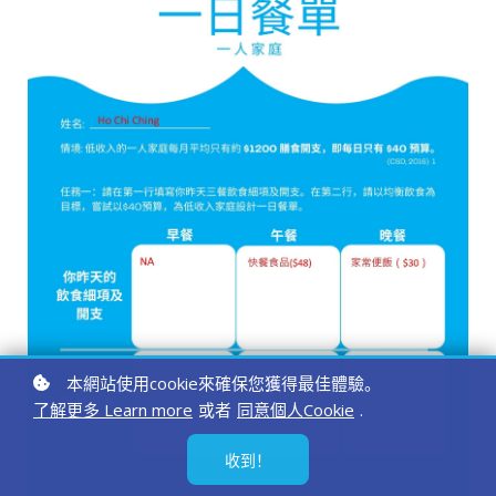
本網站使用cookie來確保您獲得最佳體驗。
了解更多 Learn more
或者
同意個人Cookie
.
收到！